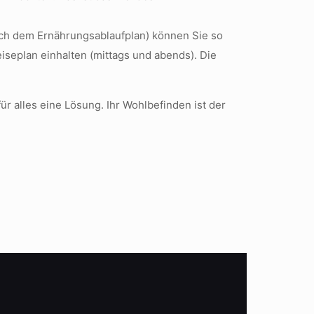
(nach dem Ernährungsablaufplan) können Sie so
iseplan einhalten (mittags und abends). Die
r alles eine Lösung. Ihr Wohlbefinden ist der