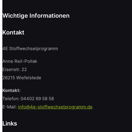
Wichtige Informationen
Kontakt
4E Stoffwechselprogramm
Anne Reil-Pollak
Eisenstr. 22
26215 Wiefelstede
Kontakt:
Telefon:
04402 69 58 58
E-Mail:
info@4e-stoffwechselprogramm.de
Links